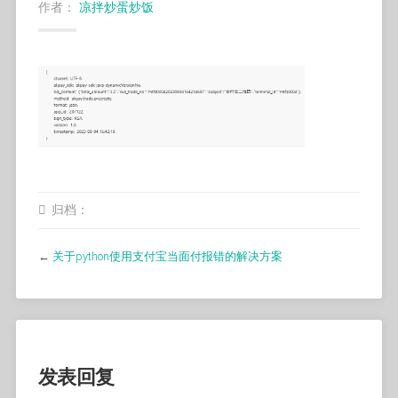
作者：
凉拌炒蛋炒饭
归档：
←
关于python使用支付宝当面付报错的解决方案
发表回复