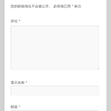
您的邮箱地址不会被公开。
必填项已用
*
标注
评论
*
显示名称
*
邮箱
*