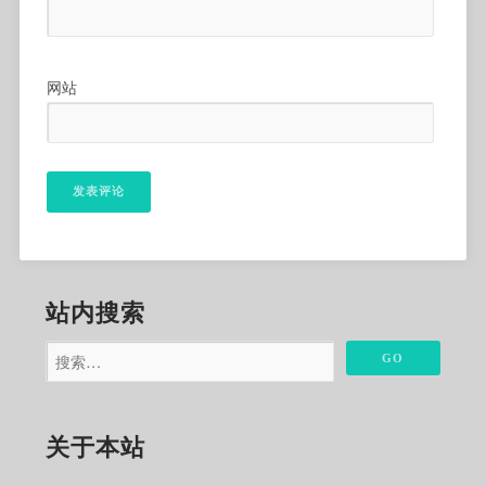
网站
站内搜索
关于本站