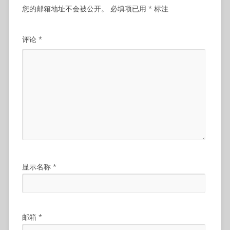
您的邮箱地址不会被公开。
必填项已用
*
标注
评论
*
显示名称
*
邮箱
*