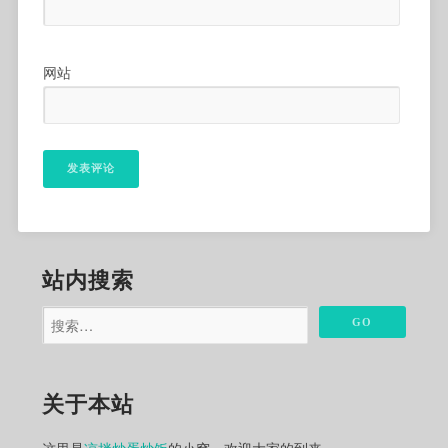
网站
站内搜索
关于本站