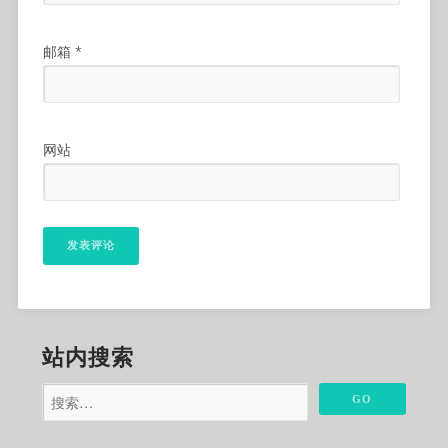
邮箱
*
网站
站内搜索