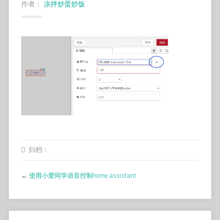
作者：
凉拌炒蛋炒饭
归档：
←
使用小爱同学语音控制home assistant