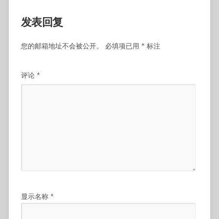
发表回复
您的邮箱地址不会被公开。
必填项已用
*
标注
评论
*
显示名称
*