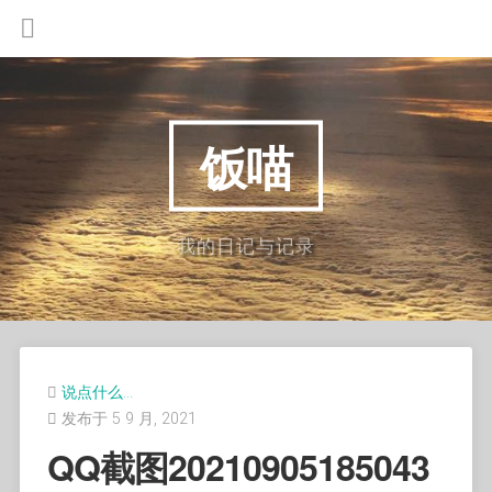
饭喵
我的日记与记录
说点什么…
发布于 5 9 月, 2021
QQ截图20210905185043