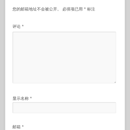
您的邮箱地址不会被公开。
必填项已用
*
标注
评论
*
显示名称
*
邮箱
*