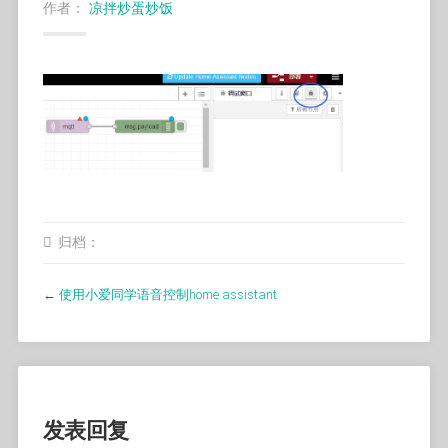
作者：
凉拌炒蛋炒饭
归档：
←
使用小爱同学语音控制home assistant
发表回复