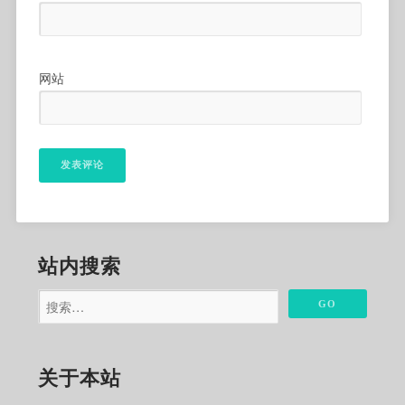
网站
站内搜索
关于本站