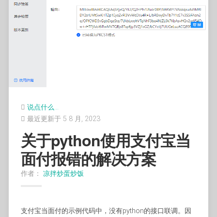
说点什么…
最近更新于 5 8 月, 2023
关于python使用支付宝当
面付报错的解决方案
作者：
凉拌炒蛋炒饭
支付宝当面付的示例代码中，没有python的接口联调。因